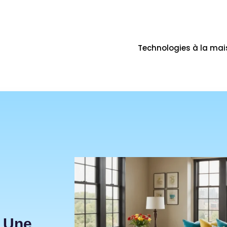
Technologies à la ma
r Une