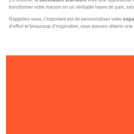
transformer votre maison en un véritable havre de paix, san
Rappelez-vous, l’important est de personnaliser votre
espa
d’effort et beaucoup d’inspiration, vous pouvez obtenir une