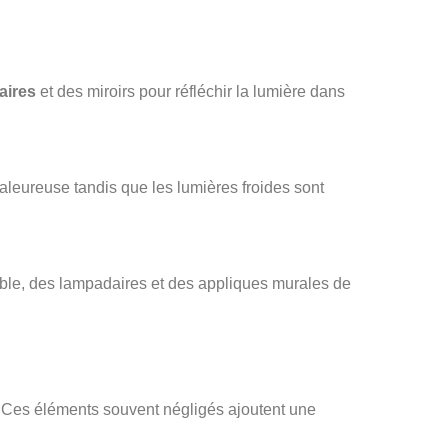
aires
et des miroirs pour réfléchir la lumière dans
leureuse tandis que les lumières froides sont
ble, des lampadaires et des appliques murales de
. Ces éléments souvent négligés ajoutent une