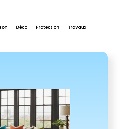
ison
Déco
Protection
Travaux