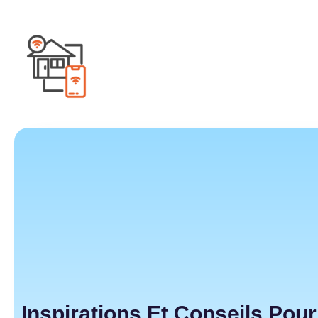
Inspirations Et Conseils Pou