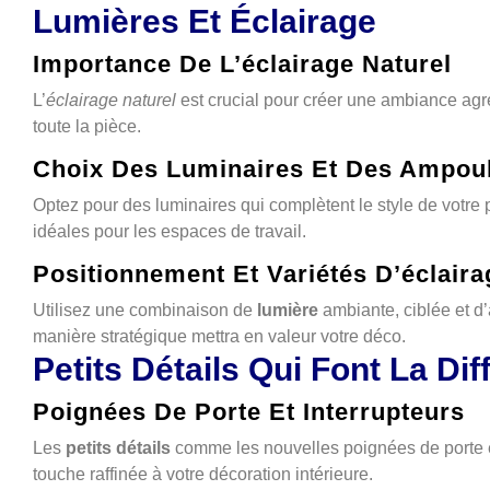
Lumières Et Éclairage
Importance De L’éclairage Naturel
L’
éclairage naturel
est crucial pour créer une ambiance agré
toute la pièce.
Choix Des Luminaires Et Des Ampou
Optez pour des luminaires qui complètent le style de votr
idéales pour les espaces de travail.
Positionnement Et Variétés D’éclaira
Utilisez une combinaison de
lumière
ambiante, ciblée et d
manière stratégique mettra en valeur votre déco.
Petits Détails Qui Font La Di
Poignées De Porte Et Interrupteurs
Les
petits détails
comme les nouvelles poignées de porte et
touche raffinée à votre décoration intérieure.