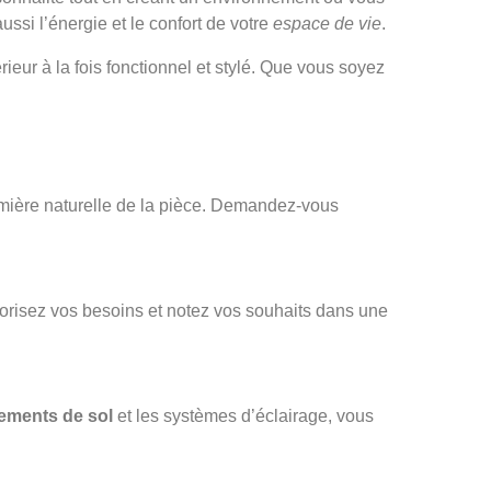
si l’énergie et le confort de votre
espace de vie
.
ieur à la fois fonctionnel et stylé. Que vous soyez
 lumière naturelle de la pièce. Demandez-vous
iorisez vos besoins et notez vos souhaits dans une
ements de sol
et les systèmes d’éclairage, vous