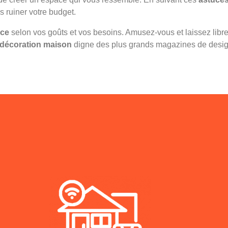
s ruiner votre budget.
ce
selon vos goûts et vos besoins. Amusez-vous et laissez libre 
décoration maison
digne des plus grands magazines de desig