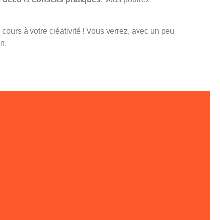
cours à votre créativité ! Vous verrez, avec un peu
n.