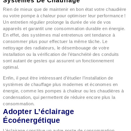
Systèmes De Chauffage
Rien de mieux que de maintenir en bon état votre chaudière
ou votre pompe à chaleur pour optimiser leur performance !
Un entretien régulier prolonge la durée de vie de vos
appareils et garantit une consommation durable en énergie.
En effet, des systèmes mal entretenus ont tendance à
consommer plus pour effectuer la même tâche. Le
nettoyage des radiateurs, le désembouage de votre
installation ou la vérification de l’étanchéité des conduits
sont autant de gestes qui assurent un fonctionnement
optimal.
Enfin, il peut être intéressant d’étudier l’installation de
systèmes de chauffage plus modernes et économes en
énergie, comme les pompes à chaleur ou les chaudières à
condensation, qui permettent de réduire encore plus la
consommation.
Adopter L’éclairage
Écoénergétique
L’éclairage constitue un autre poste de consommation