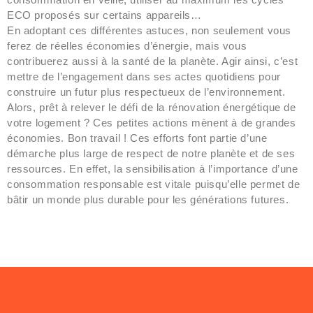
ECO proposés sur certains appareils…
En adoptant ces différentes astuces, non seulement vous
ferez de réelles économies d’énergie, mais vous
contribuerez aussi à la santé de la planète. Agir ainsi, c’est
mettre de l’engagement dans ses actes quotidiens pour
construire un futur plus respectueux de l’environnement.
Alors, prêt à relever le défi de la rénovation énergétique de
votre logement ? Ces petites actions mènent à de grandes
économies. Bon travail ! Ces efforts font partie d’une
démarche plus large de respect de notre planète et de ses
ressources. En effet, la sensibilisation à l’importance d’une
consommation responsable est vitale puisqu’elle permet de
bâtir un monde plus durable pour les générations futures.