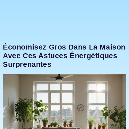
Économisez Gros Dans La Maison
Avec Ces Astuces Énergétiques
Surprenantes