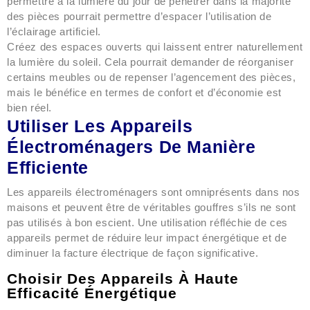
permettre à la lumière du jour de pénétrer dans la majorité
des pièces pourrait permettre d’espacer l’utilisation de
l’éclairage artificiel.
Créez des espaces ouverts qui laissent entrer naturellement
la lumière du soleil. Cela pourrait demander de réorganiser
certains meubles ou de repenser l’agencement des pièces,
mais le bénéfice en termes de confort et d’économie est
bien réel.
Utiliser Les Appareils
Électroménagers De Manière
Efficiente
Les appareils électroménagers sont omniprésents dans nos
maisons et peuvent être de véritables gouffres s’ils ne sont
pas utilisés à bon escient. Une utilisation réfléchie de ces
appareils permet de réduire leur impact énergétique et de
diminuer la facture électrique de façon significative.
Choisir Des Appareils À Haute
Efficacité Énergétique