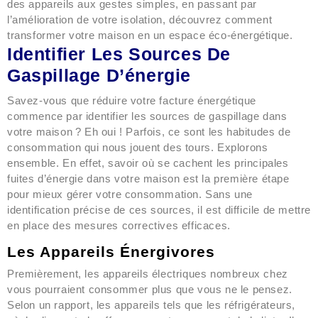
des appareils aux gestes simples, en passant par
l’amélioration de votre isolation, découvrez comment
transformer votre maison en un espace éco-énergétique.
Identifier Les Sources De
Gaspillage D’énergie
Savez-vous que réduire votre facture énergétique
commence par identifier les sources de gaspillage dans
votre maison ? Eh oui ! Parfois, ce sont les habitudes de
consommation qui nous jouent des tours. Explorons
ensemble. En effet, savoir où se cachent les principales
fuites d’énergie dans votre maison est la première étape
pour mieux gérer votre consommation. Sans une
identification précise de ces sources, il est difficile de mettre
en place des mesures correctives efficaces.
Les Appareils Énergivores
Premièrement, les appareils électriques nombreux chez
vous pourraient consommer plus que vous ne le pensez.
Selon un rapport, les appareils tels que les réfrigérateurs,