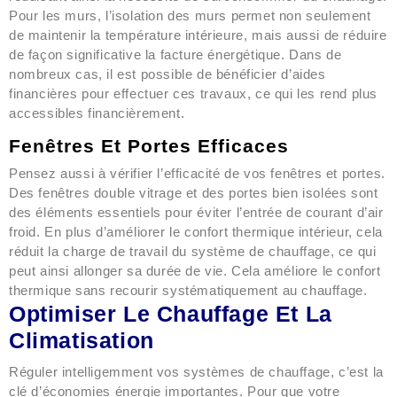
Pour les murs, l’isolation des murs permet non seulement
de maintenir la température intérieure, mais aussi de réduire
de façon significative la facture énergétique. Dans de
nombreux cas, il est possible de bénéficier d’aides
financières pour effectuer ces travaux, ce qui les rend plus
accessibles financièrement.
Fenêtres Et Portes Efficaces
Pensez aussi à vérifier l’efficacité de vos fenêtres et portes.
Des fenêtres double vitrage et des portes bien isolées sont
des éléments essentiels pour éviter l’entrée de courant d’air
froid. En plus d’améliorer le confort thermique intérieur, cela
réduit la charge de travail du système de chauffage, ce qui
peut ainsi allonger sa durée de vie. Cela améliore le confort
thermique sans recourir systématiquement au chauffage.
Optimiser Le Chauffage Et La
Climatisation
Réguler intelligemment vos systèmes de chauffage, c’est la
clé d’économies énergie importantes. Pour que votre