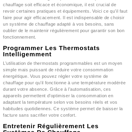
chauffage soit efficace et économique, il est crucial de
revoir certaines pratiques et équipements. Voici ce qu’il faut
faire pour agir efficacement. Il est indispensable de choisir
un système de chauffage adapté à vos besoins, sans
oublier de le maintenir régulièrement pour garantir son bon
fonctionnement.
Programmer Les Thermostats
Intelligemment
L’utilisation de thermostats programmables est un moyen
simple mais puissant de réduire votre consommation
énergétique. Vous pouvez régler votre système de
chauffage pour qu’il fonctionne à une température modérée
durant votre absence. Grâce à l’automatisation, ces
appareils permettent d’optimiser la consommation en
adaptant la température selon vos besoins réels et vos
habitudes quotidiennes. Ce système permet de baisser la
facture sans sacrifier votre confort.
Entretenir Régulièrement Les