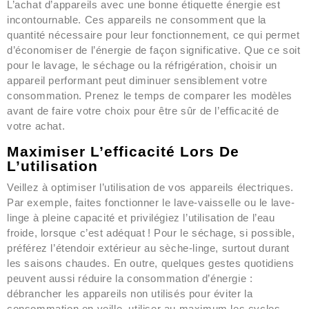
L’achat d’appareils avec une bonne étiquette énergie est
incontournable. Ces appareils ne consomment que la
quantité nécessaire pour leur fonctionnement, ce qui permet
d’économiser de l’énergie de façon significative. Que ce soit
pour le lavage, le séchage ou la réfrigération, choisir un
appareil performant peut diminuer sensiblement votre
consommation. Prenez le temps de comparer les modèles
avant de faire votre choix pour être sûr de l’efficacité de
votre achat.
Maximiser L’efficacité Lors De
L’utilisation
Veillez à optimiser l’utilisation de vos appareils électriques.
Par exemple, faites fonctionner le lave-vaisselle ou le lave-
linge à pleine capacité et privilégiez l’utilisation de l’eau
froide, lorsque c’est adéquat ! Pour le séchage, si possible,
préférez l’étendoir extérieur au sèche-linge, surtout durant
les saisons chaudes. En outre, quelques gestes quotidiens
peuvent aussi réduire la consommation d’énergie :
débrancher les appareils non utilisés pour éviter la
consommation en veille, utiliser au maximum les cycles