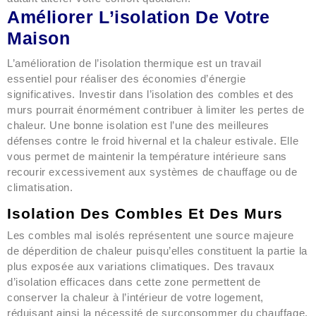
Améliorer L’isolation De Votre
Maison
L’amélioration de l’isolation thermique est un travail
essentiel pour réaliser des économies d’énergie
significatives. Investir dans l’isolation des combles et des
murs pourrait énormément contribuer à limiter les pertes de
chaleur. Une bonne isolation est l’une des meilleures
défenses contre le froid hivernal et la chaleur estivale. Elle
vous permet de maintenir la température intérieure sans
recourir excessivement aux systèmes de chauffage ou de
climatisation.
Isolation Des Combles Et Des Murs
Les combles mal isolés représentent une source majeure
de déperdition de chaleur puisqu’elles constituent la partie la
plus exposée aux variations climatiques. Des travaux
d’isolation efficaces dans cette zone permettent de
conserver la chaleur à l’intérieur de votre logement,
réduisant ainsi la nécessité de surconsommer du chauffage.