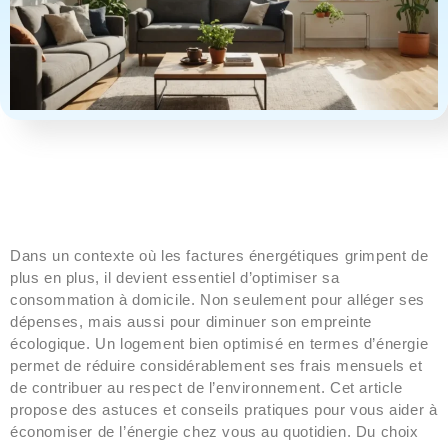
Dans un contexte où les factures énergétiques grimpent de
plus en plus, il devient essentiel d’optimiser sa
consommation à domicile. Non seulement pour alléger ses
dépenses, mais aussi pour diminuer son empreinte
écologique. Un logement bien optimisé en termes d’énergie
permet de réduire considérablement ses frais mensuels et
de contribuer au respect de l’environnement. Cet article
propose des astuces et conseils pratiques pour vous aider à
économiser de l’énergie chez vous au quotidien. Du choix