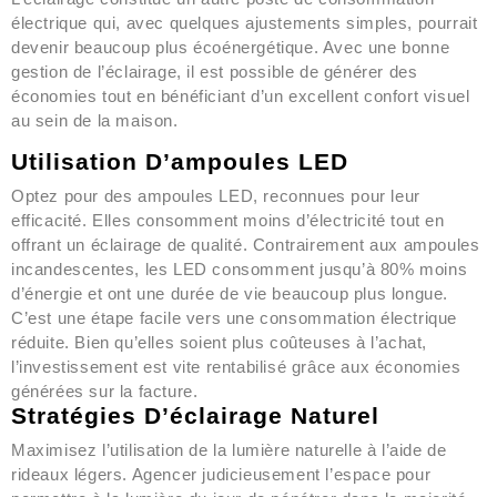
électrique qui, avec quelques ajustements simples, pourrait
devenir beaucoup plus écoénergétique. Avec une bonne
gestion de l’éclairage, il est possible de générer des
économies tout en bénéficiant d’un excellent confort visuel
au sein de la maison.
Utilisation D’ampoules LED
Optez pour des ampoules LED, reconnues pour leur
efficacité. Elles consomment moins d’électricité tout en
offrant un éclairage de qualité. Contrairement aux ampoules
incandescentes, les LED consomment jusqu’à 80% moins
d’énergie et ont une durée de vie beaucoup plus longue.
C’est une étape facile vers une consommation électrique
réduite. Bien qu’elles soient plus coûteuses à l’achat,
l’investissement est vite rentabilisé grâce aux économies
générées sur la facture.
Stratégies D’éclairage Naturel
Maximisez l’utilisation de la lumière naturelle à l’aide de
rideaux légers. Agencer judicieusement l’espace pour